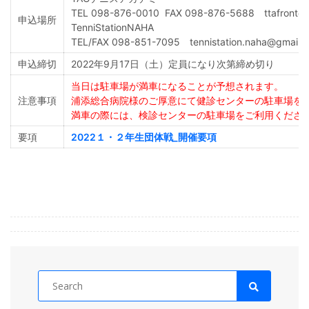
TEL 098-876-0010 FAX 098-876-5688 ttafront@
申込場所
TenniStationNAHA
TEL/FAX 098-851-7095 tennistation.naha@gmail.
申込締切
2022年9月17日（土）定員になり次第締め切り
当日は駐車場が満車になることが予想されます。
注意事項
浦添総合病院様のご厚意にて健診センターの駐車場を
満車の際には、検診センターの駐車場をご利用くださ
要項
2022１・２年生団体戦_開催要項
Search
for: