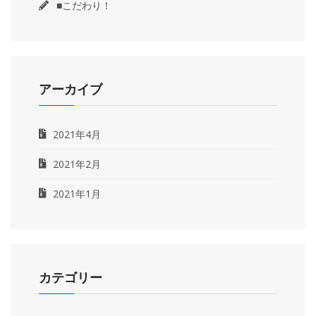
■こだわり！
アーカイブ
2021年4月
2021年2月
2021年1月
カテゴリー