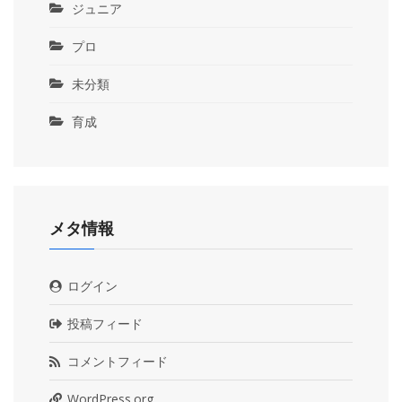
ジュニア
プロ
未分類
育成
メタ情報
ログイン
投稿フィード
コメントフィード
WordPress.org