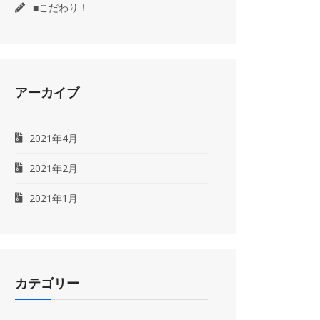
■こだわり！
アーカイブ
2021年4月
2021年2月
2021年1月
カテゴリー