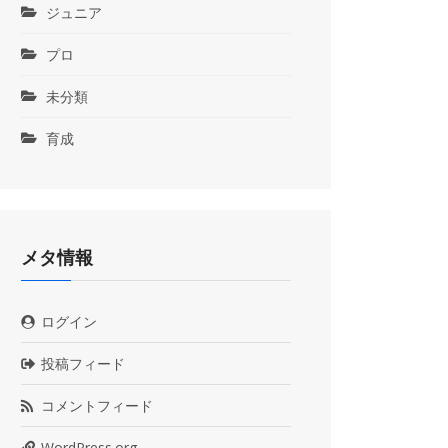
ジュニア
プロ
未分類
育成
メタ情報
ログイン
投稿フィード
コメントフィード
WordPress.org