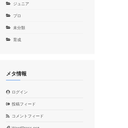
ジュニア
プロ
未分類
育成
メタ情報
ログイン
投稿フィード
コメントフィード
WordPress.org