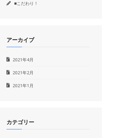
■こだわり！
アーカイブ
2021年4月
2021年2月
2021年1月
カテゴリー