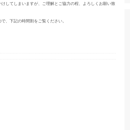
かけしてしまいますが、ご理解とご協力の程、よろしくお願い致
ので、下記の時間割をご覧ください。